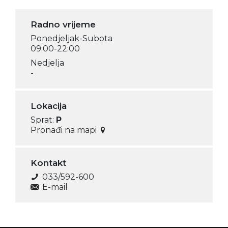
Radno vrijeme
Ponedjeljak-Subota
09:00-22:00
Nedjelja
-
Lokacija
Sprat:
P
Pronađi na mapi
Kontakt
033/592-600
E-mail