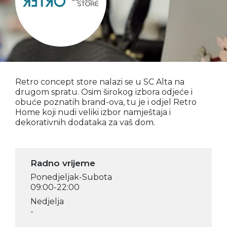
Retro concept store nalazi se u SC Alta na
drugom spratu. Osim širokog izbora odjeće i
obuće poznatih brand-ova, tu je i odjel Retro
Home koji nudi veliki izbor namještaja i
dekorativnih dodataka za vaš dom.
Radno vrijeme
Ponedjeljak-Subota
09:00-22:00
Nedjelja
-