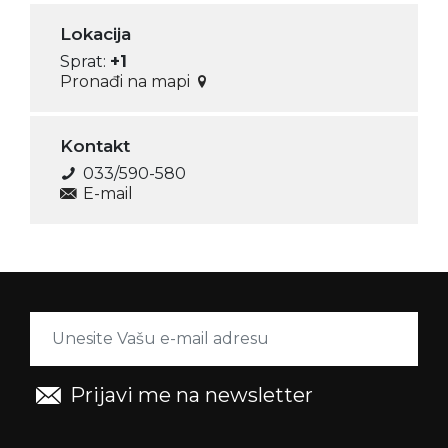
Lokacija
Sprat:
+1
Pronađi na mapi
Kontakt
033/590-580
E-mail
Prijavi me na newsletter