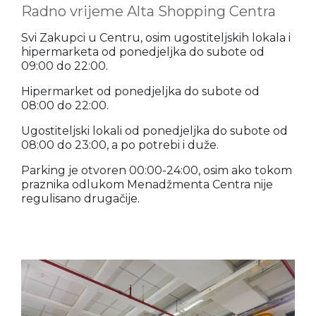
Radno vrijeme Alta Shopping Centra
Svi Zakupci u Centru, osim ugostiteljskih lokala i
hipermarketa od ponedjeljka do subote od
09:00 do 22:00.
Hipermarket od ponedjeljka do subote od
08:00 do 22:00.
Ugostiteljski lokali od ponedjeljka do subote od
08:00 do 23:00, a po potrebi i duže.
Parking je otvoren 00:00-24:00, osim ako tokom
praznika odlukom Menadžmenta Centra nije
regulisano drugačije.