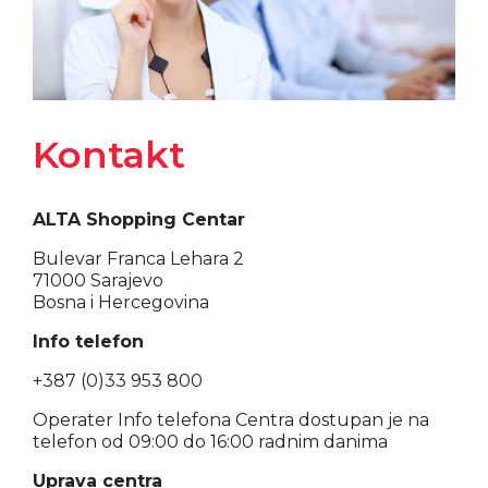
Kontakt
ALTA Shopping Centar
Bulevar Franca Lehara 2
71000 Sarajevo
Bosna i Hercegovina
Info telefon
+387 (0)33 953 800
Operater Info telefona Centra dostupan je na
telefon od 09:00 do 16:00 radnim danima
Uprava centra