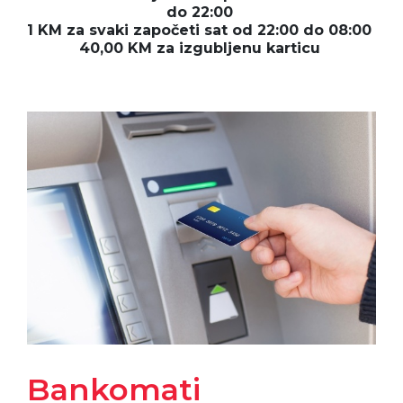
do 22:00
1 KM za svaki započeti sat od 22:00 do 08:00
40,00 KM za izgubljenu karticu
Bankomati