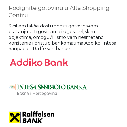
Podignite gotovinu u Alta Shopping
Centru
S ciljem lakše dostupnosti gotovinskom
plaćanju u trgovinama i ugostiteljskim
objektima, omogućili smo vam nesmetano
korištenje i pristup bankomatima Addiko, Intesa
Sanpaolo i Raiffeisen banke.