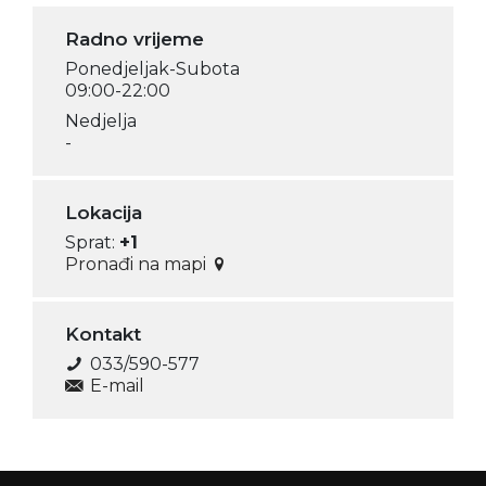
Radno vrijeme
Ponedjeljak-Subota
09:00-22:00
Nedjelja
-
Lokacija
Sprat:
+1
Pronađi na mapi
Kontakt
033/590-577
E-mail