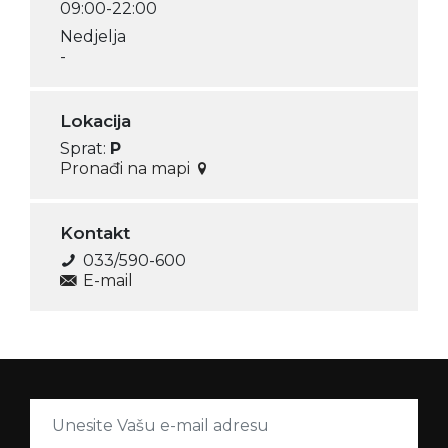
09:00-22:00
Nedjelja
-
Lokacija
Sprat:
P
Pronađi na mapi
Kontakt
033/590-600
E-mail