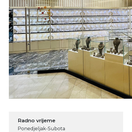
Radno vrijeme
Ponedjeljak-Subota