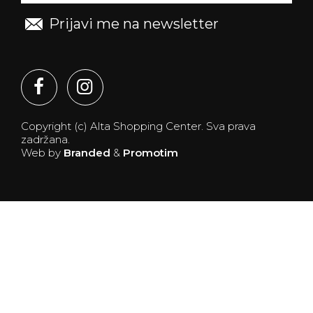
Prijavi me na newsletter
Copyright (c) Alta Shopping Center.
Sva prava
zadržana.
Web by
Branded
&
Promotim