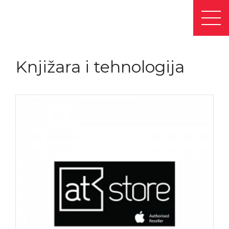
Knjižara i tehnologija