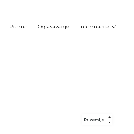
Promo
Oglašavanje
Informacije