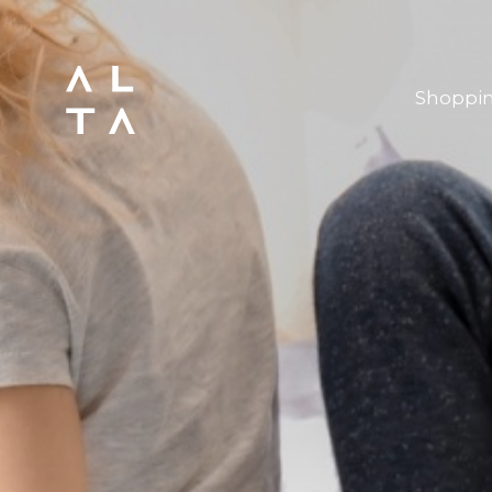
Shoppi