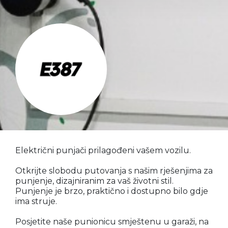
Električni punjači prilagođeni vašem vozilu.
Otkrijte slobodu putovanja s našim rješenjima za
punjenje, dizajniranim za vaš životni stil.
Punjenje je brzo, praktično i dostupno bilo gdje
ima struje.
Posjetite naše punionicu smještenu u garaži, na