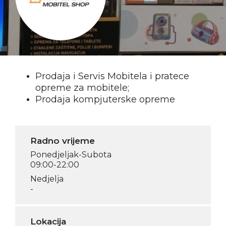
Prodaja i Servis Mobitela i pratece
opreme za mobitele;
Prodaja kompjuterske opreme
Radno vrijeme
Ponedjeljak-Subota
09:00-22:00
Nedjelja
-
Lokacija