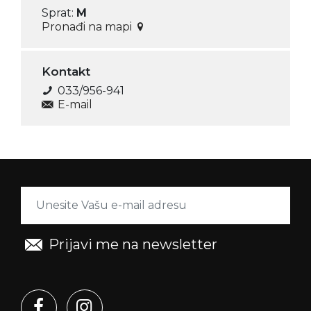
Sprat:
M
Pronađi na mapi
Kontakt
033/956-941
E-mail
Prijavi me na newsletter