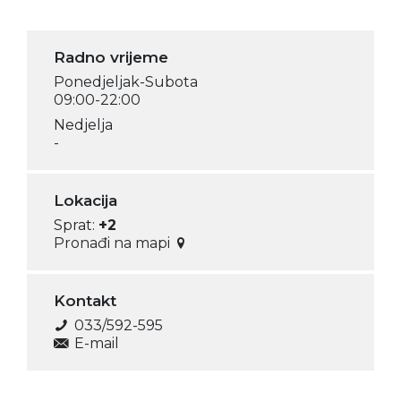
Radno vrijeme
Ponedjeljak-Subota
09:00-22:00
Nedjelja
-
Lokacija
Sprat:
+2
Pronađi na mapi
Kontakt
033/592-595
E-mail