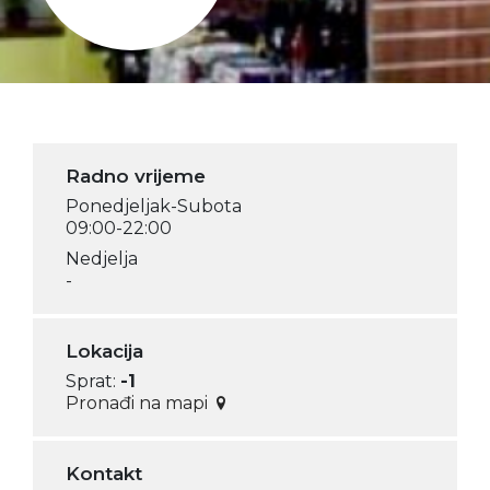
Radno vrijeme
Ponedjeljak-Subota
09:00-22:00
Nedjelja
-
Lokacija
Sprat:
-1
Pronađi na mapi
Kontakt