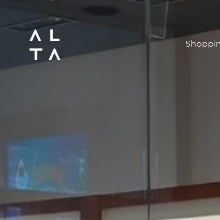
Shoppi