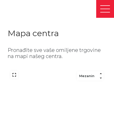
Mapa centra
Pronađite sve vaše omiljene trgovine
na mapi našeg centra.