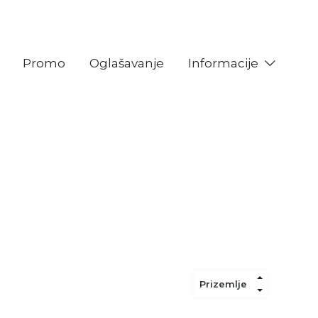
Promo
Oglašavanje
Informacije