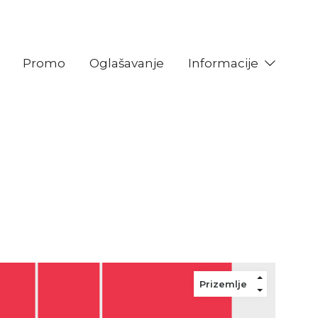
Promo
Oglašavanje
Informacije