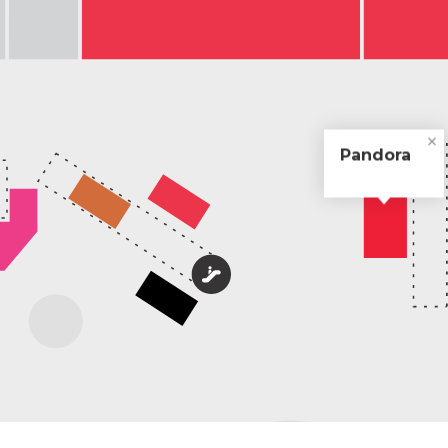
Pandora